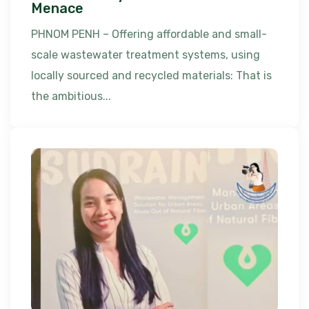
Menace
PHNOM PENH – Offering affordable and small-
scale wastewater treatment systems, using
locally sourced and recycled materials: That is
the ambitious...