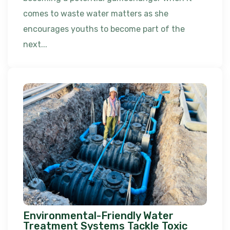
comes to waste water matters as she
encourages youths to become part of the
next...
Environmental-Friendly Water
Treatment Systems Tackle Toxic