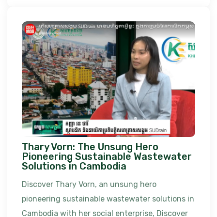
Thary Vorn: The Unsung Hero
Pioneering Sustainable Wastewater
Solutions in Cambodia
Discover Thary Vorn, an unsung hero
pioneering sustainable wastewater solutions in
Cambodia with her social enterprise, Discover