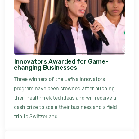
Innovators Awarded for Game-
changing Businesses
Three winners of the Lafiya Innovators
program have been crowned after pitching
their health-related ideas and will receive a
cash prize to scale their business and a field
trip to Switzerland...